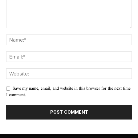
Save my name, email, and website in this browser for the next time
I comment.