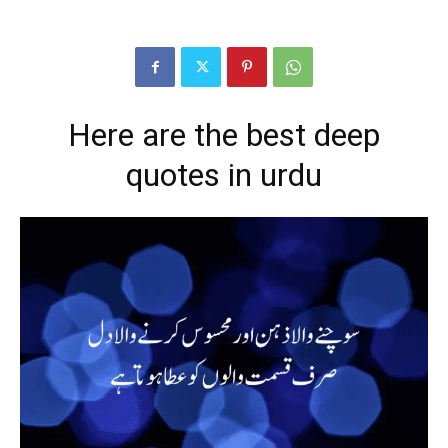
Here are the best deep
quotes in urdu