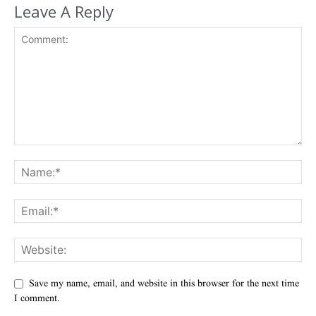
Leave A Reply
Save my name, email, and website in this browser for the next time
I comment.