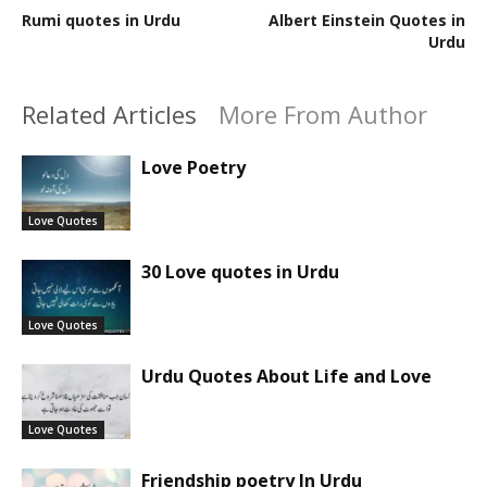
Rumi quotes in Urdu
Albert Einstein Quotes in
Urdu
Related Articles
More From Author
Love Poetry
Love Quotes
30 Love quotes in Urdu
Love Quotes
Urdu Quotes About Life and Love
Love Quotes
Friendship poetry In Urdu