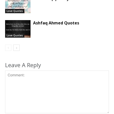
Love Quotes
Ashfaq Ahmed Quotes
Love Quotes
Leave A Reply