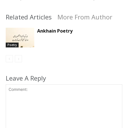
Related Articles
More From Author
Ankhain Poetry
Poetry
Leave A Reply